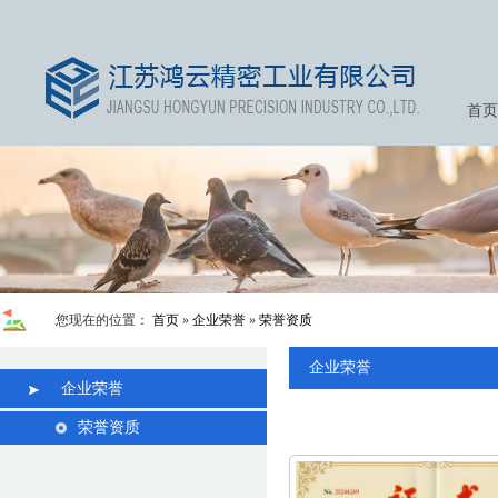
首页
您现在的位置：
首页
»
企业荣誉
»
荣誉资质
企业荣誉
企业荣誉
荣誉资质