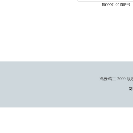
ISO9001:2015证书
鸿云精工 2009 版权所有 
网