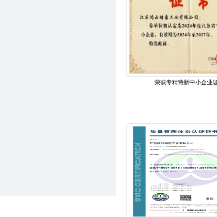
荣获专精特新中小企业