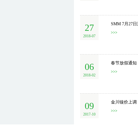
SMM 7月2
27
>>>
2018-07
春节放假通知
06
>>>
2018-02
金川镍价上调
09
>>>
2017-10