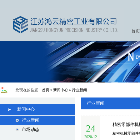
首页
您现在的位置：
首页
»
新闻中心
»
行业新闻
行业新闻
新闻中心
行业新闻
精密零部件机
24
市场动态
精密机械零部件
2020-12