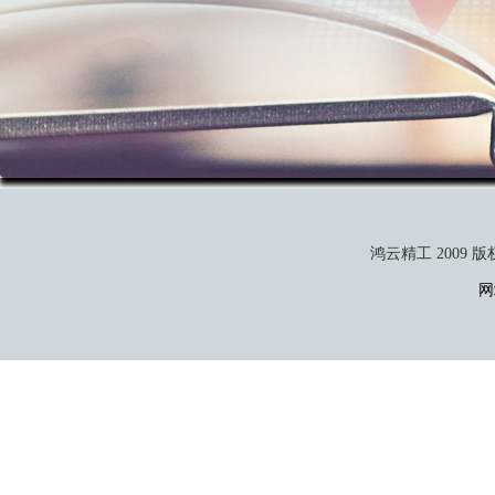
鸿云精工 2009 版权所有 
网